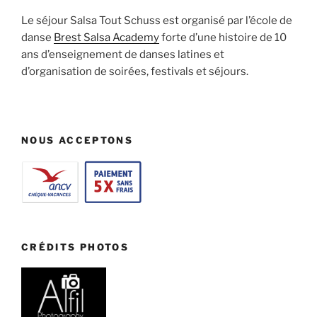
Le séjour Salsa Tout Schuss est organisé par l’école de
danse
Brest Salsa Academy
forte d’une histoire de 10
ans d’enseignement de danses latines et
d’organisation de soirées, festivals et séjours.
NOUS ACCEPTONS
CRÉDITS PHOTOS