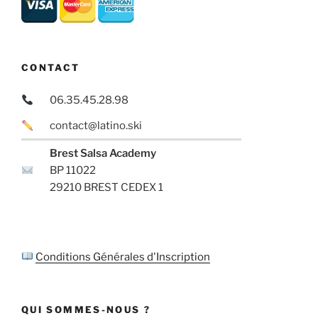
CONTACT
06.35.45.28.98
contact@latino.ski
Brest Salsa Academy
BP 11022
29210 BREST CEDEX 1
Conditions Générales d'Inscription
QUI SOMMES-NOUS ?