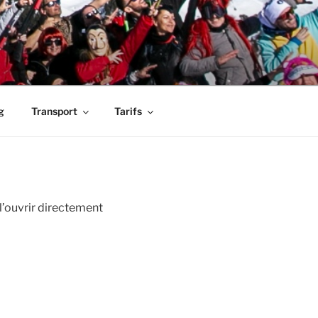
g
Transport
Tarifs
 l’ouvrir directement